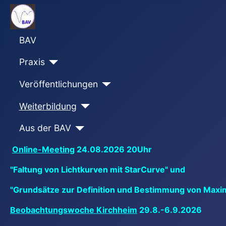
BAV
Praxis
Veröffentlichungen
Weiterbildung
Aus der BAV
Online-Meeting
24.08.2026 20Uhr
"Faltung von Lichtkurven mit StarCurve" und
"Grundsätze zur Definition und Bestimmung von Maxi
Beobachtungswoche Kirchheim
29.8.-6.9.2026