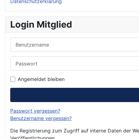
Datenschutzerklärung
Login Mitglied
Benutzername
Passwort
Angemeldet bleiben
Passwort vergessen?
Benutzername vergessen?
Die Registrierung zum Zugriff auf interne Daten der We
Veröffentlichungen.