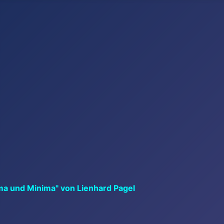
ma und Minima" von Lienhard Pagel