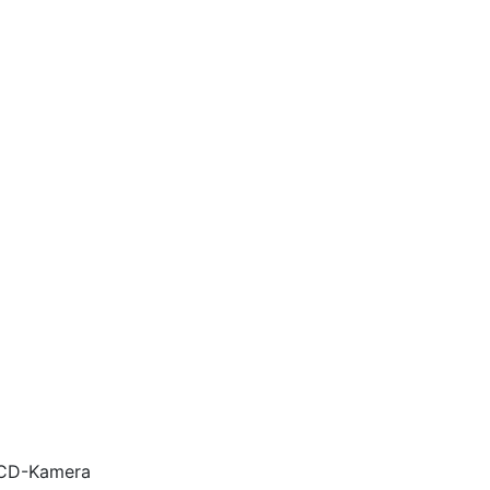
 CCD-Kamera