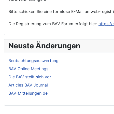
Bitte schicken Sie eine formlose E-Mail an web-registr
Die Registrierung zum BAV Forum erfolgt hier:
https:/
Neuste Änderungen
Beobachtungsauswertung
BAV Online Meetings
Die BAV stellt sich vor
Articles BAV Journal
BAV-Mitteilungen de