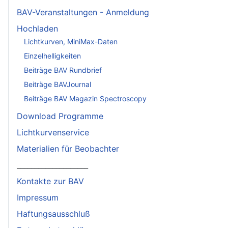
BAV-Veranstaltungen - Anmeldung
Hochladen
Lichtkurven, MiniMax-Daten
Einzelhelligkeiten
Beiträge BAV Rundbrief
Beiträge BAVJournal
Beiträge BAV Magazin Spectroscopy
Download Programme
Lichtkurvenservice
Materialien für Beobachter
____________________
Kontakte zur BAV
Impressum
Haftungsausschluß