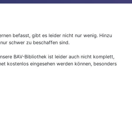
rnen befasst, gibt es leider nicht nur wenig. Hinzu
ch nur schwer zu beschaffen sind.
Unsere BAV-Bibliothek ist leider auch nicht komplett,
ternet kostenlos eingesehen werden können, besonders