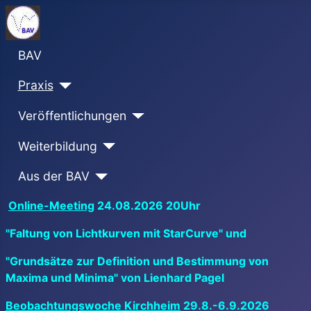
BAV
Praxis
Veröffentlichungen
Weiterbildung
Aus der BAV
Online-Meeting
24.08.2026 20Uhr
"Faltung von Lichtkurven mit StarCurve" und
"Grundsätze zur Definition und Bestimmung von
Maxima und Minima" von Lienhard Pagel
Beobachtungswoche Kirchheim
29.8.-6.9.2026