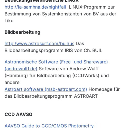
http://la-samhna.de/nightfall
LINUX-Programm zur
Bestimmung von Systemkonstanten von BV aus der
Liku
Bildbearbeitung
http:/www.astrosurf.com/buil/us
Das
Bildbearbeitungsprogramm IRIS von Ch. BUIL
Astronomische Software (Free- und Shareware)
(andrewulff.de)
Software von Andrew Wulff
(Hamburg) für Bildbearbeitung (CCDWorks) und
andere
Astroart software (msb-astroart.com)
Homepage für
das Bildbearbeitungsprogramm ASTROART
CCD AAVSO
AAVSO Guide to CCD/CMOS Photometry |