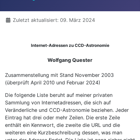
Details
Zuletzt aktualisiert: 09. März 2024
Internet-Adressen zu CCD-Astronomie
Wolfgang Quester
Zusammenstellung mit Stand November 2003
(überprüft April 2010 und Februar 2024)
Die folgende Liste beruht auf meiner privaten
Sammlung von Internetadressen, die sich auf
Veränderliche und CCD-Astronomie beziehen. Jeder
Eintrag hat drei oder mehr Zeilen. Die erste Zeile
enthält ein Kennwort, die zweite die URL und die
weiteren eine Kurzbeschreibung dessen, was man
unter der Adresse findet. Die Liste ist ganz sicher nicht