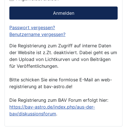
Anmelden
Passwort vergessen?
Benutzername vergessen?
Die Registrierung zum Zugriff auf interne Daten
der Website ist z.Zt. deaktiviert. Dabei geht es um
den Upload von Lichtkurven und von Beiträgen
für Veröffentlichungen.
Bitte schicken Sie eine formlose E-Mail an web-
registrierung at bav-astro.de!
Die Registrierung zum BAV Forum erfolgt hier:
https://bav-astro.de/index.php/aus-der-
bav/diskussionsforum
.