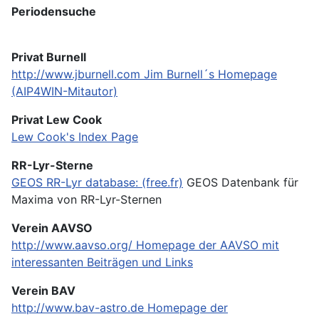
Periodensuche
Privat Burnell
http://www.jburnell.com
Jim Burnell´s Homepage
(AIP4WIN-Mitautor)
Privat Lew Cook
Lew Cook's Index Page
RR-Lyr-Sterne
GEOS RR-Lyr database: (free.fr)
GEOS Datenbank für
Maxima von RR-Lyr-Sternen
Verein AAVSO
http://www.aavso.org/
Homepage der AAVSO mit
interessanten Beiträgen und Links
Verein BAV
http://www.bav-astro.de
Homepage der