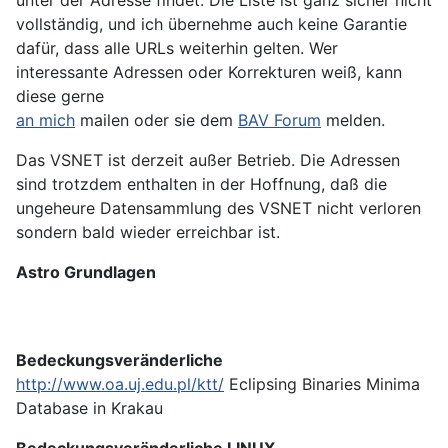
vollständig, und ich übernehme auch keine Garantie
dafür, dass alle URLs weiterhin gelten. Wer
interessante Adressen oder Korrekturen weiß, kann
diese gerne
an mich
mailen oder sie dem
BAV Forum
melden.
Das VSNET ist derzeit außer Betrieb. Die Adressen
sind trotzdem enthalten in der Hoffnung, daß die
ungeheure Datensammlung des VSNET nicht verloren
sondern bald wieder erreichbar ist.
Astro Grundlagen
Bedeckungsveränderliche
http://www.oa.uj.edu.pl/ktt/
Eclipsing Binaries Minima
Database in Krakau
Bedeckungsveränderliche LINUX