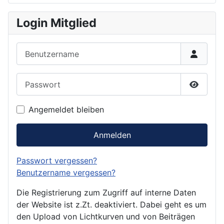
Login Mitglied
Benutzername
Passwort
Passwor
Angemeldet bleiben
Anmelden
Passwort vergessen?
Benutzername vergessen?
Die Registrierung zum Zugriff auf interne Daten
der Website ist z.Zt. deaktiviert. Dabei geht es um
den Upload von Lichtkurven und von Beiträgen