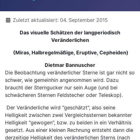
Details
Zuletzt aktualisiert: 04. September 2015
Das visuelle Schätzen der langperiodisch
Veränderlichen
(Miras, Halbregelmäßige, Eruptive, Cepheiden)
Dietmar Bannuscher
Die Beobachtung veränderlicher Sterne ist gar nicht so
schwer, wie gemeinhin angenommen wird. Dazu
braucht der Sterngucker nur sein Auge (und bei
schwächeren Sternen Feldstecher oder Teleskop).
Der Veränderliche wird "geschätzt", also seine
Helligkeit zwischen zwei Vergleichssternen bekannter
Helligkeit "gewogen", bzw. zu beiden in ein Verhältnis
gesetzt. Aus einer kleinen Rechnung entsteht dann die
derzeitige Helligkeit des veränderlichen Sterns (nach