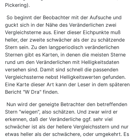
Pickering).
So beginnt der Beobachter mit der Aufsuche und
guckt sich in der Nähe des Veränderlichen zwei
Vergleichsterne aus. Einer dieser Eichpunkte muß
heller, der zweite schwächer als der zu schätzende
Stern sein. Zu den langperiodisch veränderlichen
Sternen gibt es Karten, in denen die meisten Sterne
rund um den Veränderlichen mit Helligkeitsdaten
versehen sind. Damit sind schnell die passenden
Vergleichssterne nebst Helligkeitswerten gefunden.
Eine Karte dieser Art kann der Leser in dem späteren
Bericht "W Dra" finden.
Nun wird der geneigte Betrachter den betreffenden
Stern "wiegen", also schätzen. Und zwar wird er
erkennen, daß der Veränderliche ggf. sehr viel
schwächer ist als der hellere Vergleichsstern und nur
etwas heller als der schwächere, oder umgekehrt. Es