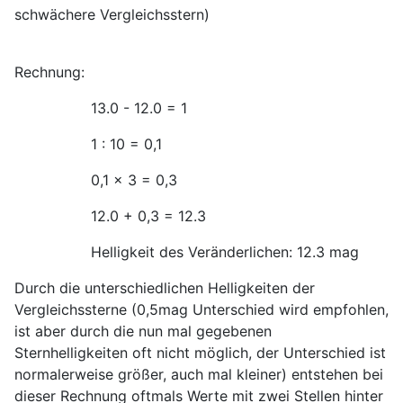
schwächere Vergleichsstern)
Rechnung:
13.0 - 12.0 = 1
1 : 10 = 0,1
0,1 x 3 = 0,3
12.0 + 0,3 = 12.3
Helligkeit des Veränderlichen: 12.3 mag
Durch die unterschiedlichen Helligkeiten der
Vergleichssterne (0,5mag Unterschied wird empfohlen,
ist aber durch die nun mal gegebenen
Sternhelligkeiten oft nicht möglich, der Unterschied ist
normalerweise größer, auch mal kleiner) entstehen bei
dieser Rechnung oftmals Werte mit zwei Stellen hinter