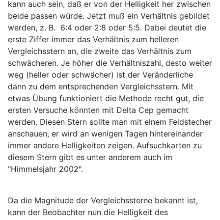
kann auch sein, daß er von der Helligkeit her zwischen
beide passen würde. Jetzt muß ein Verhältnis gebildet
werden, z. B. 6:4 oder 2:8 oder 5:5. Dabei deutet die
erste Ziffer immer das Verhältnis zum helleren
Vergleichsstern an, die zweite das Verhältnis zum
schwächeren. Je höher die Verhältniszahl, desto weiter
weg (heller oder schwächer) ist der Veränderliche
dann zu dem entsprechenden Vergleichsstern. Mit
etwas Übung funktioniert die Methode recht gut, die
ersten Versuche könnten mit Delta Cep gemacht
werden. Diesen Stern sollte man mit einem Feldstecher
anschauen, er wird an wenigen Tagen hintereinander
immer andere Helligkeiten zeigen. Aufsuchkarten zu
diesem Stern gibt es unter anderem auch im
"Himmelsjahr 2002".
Da die Magnitude der Vergleichssterne bekannt ist,
kann der Beobachter nun die Helligkeit des