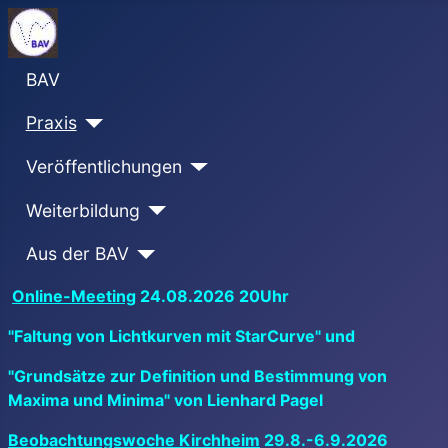
BAV
Praxis
Veröffentlichungen
Weiterbildung
Aus der BAV
Online-Meeting
24.08.2026 20Uhr
"Faltung von Lichtkurven mit StarCurve" und
"Grundsätze zur Definition und Bestimmung von
Maxima und Minima" von Lienhard Pagel
Beobachtungswoche Kirchheim
29.8.-6.9.2026