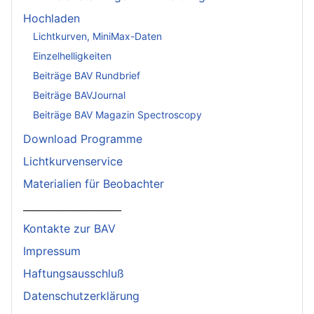
Hochladen
Lichtkurven, MiniMax-Daten
Einzelhelligkeiten
Beiträge BAV Rundbrief
Beiträge BAVJournal
Beiträge BAV Magazin Spectroscopy
Download Programme
Lichtkurvenservice
Materialien für Beobachter
____________________
Kontakte zur BAV
Impressum
Haftungsausschluß
Datenschutzerklärung