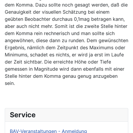
dem Komma. Dazu sollte noch gesagt werden, daß die
Genauigkeit der visuellen Schätzung bei einem
geübten Beobachter durchaus 0,1mag betragen kann,
aber auch nicht mehr. Somit ist die zweite Stelle hinter
dem Komma rein rechnerisch und man sollte sich
angewöhnen, diese dann zu runden. Dem gewünschten
Ergebnis, nämlich dem Zeitpunkt des Maximums oder
Minimums, schadet es nichts, er wird ja erst im Laufe
der Zeit sichtbar. Die erreichte Höhe oder Tiefe
gemessen in Magnitude wird dann ebenfalls mit einer
Stelle hinter dem Komma genau genug anzugeben
sein.
Service
BAV-Veranstaltungen - Anmeldung