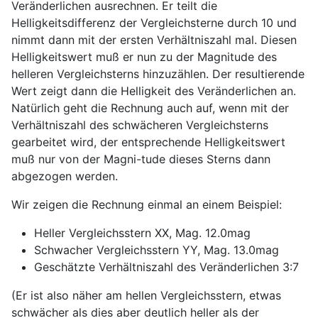
Veränderlichen ausrechnen. Er teilt die
Helligkeitsdifferenz der Vergleichsterne durch 10 und
nimmt dann mit der ersten Verhältniszahl mal. Diesen
Helligkeitswert muß er nun zu der Magnitude des
helleren Vergleichsterns hinzuzählen. Der resultierende
Wert zeigt dann die Helligkeit des Veränderlichen an.
Natürlich geht die Rechnung auch auf, wenn mit der
Verhältniszahl des schwächeren Vergleichsterns
gearbeitet wird, der entsprechende Helligkeitswert
muß nur von der Magni-tude dieses Sterns dann
abgezogen werden.
Wir zeigen die Rechnung einmal an einem Beispiel:
Heller Vergleichsstern XX, Mag. 12.0mag
Schwacher Vergleichsstern YY, Mag. 13.0mag
Geschätzte Verhältniszahl des Veränderlichen 3:7
(Er ist also näher am hellen Vergleichsstern, etwas
schwächer als dies aber deutlich heller als der