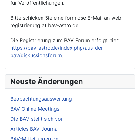
für Veröffentlichungen.
Bitte schicken Sie eine formlose E-Mail an web-
registrierung at bav-astro.de!
Die Registrierung zum BAV Forum erfolgt hier:
https://bav-astro.de/index.php/aus-der-
bav/diskussionsforum
.
Neuste Änderungen
Beobachtungsauswertung
BAV Online Meetings
Die BAV stellt sich vor
Articles BAV Journal
BAV-Mitteilungen de