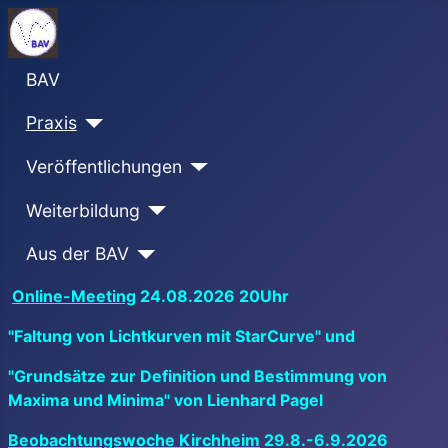
BAV
Praxis
Veröffentlichungen
Weiterbildung
Aus der BAV
Online-Meeting
24.08.2026 20Uhr
"Faltung von Lichtkurven mit StarCurve" und
"Grundsätze zur Definition und Bestimmung von
Maxima und Minima" von Lienhard Pagel
Beobachtungswoche Kirchheim
29.8.-6.9.2026