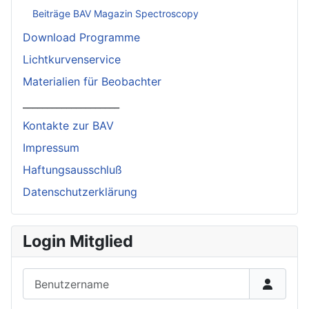
Beiträge BAV Magazin Spectroscopy
Download Programme
Lichtkurvenservice
Materialien für Beobachter
____________________
Kontakte zur BAV
Impressum
Haftungsausschluß
Datenschutzerklärung
Login Mitglied
Benutzername