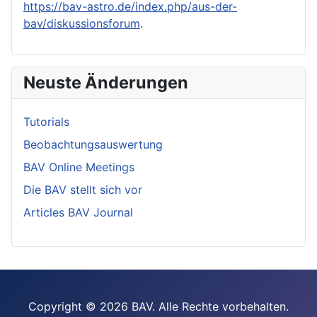
https://bav-astro.de/index.php/aus-der-
bav/diskussionsforum
.
Neuste Änderungen
Tutorials
Beobachtungsauswertung
BAV Online Meetings
Die BAV stellt sich vor
Articles BAV Journal
Copyright © 2026 BAV. Alle Rechte vorbehalten.