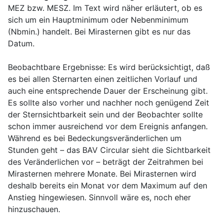
MEZ bzw. MESZ. Im Text wird näher erläutert, ob es
sich um ein Hauptminimum oder Nebenminimum
(Nbmin.) handelt. Bei Mirasternen gibt es nur das
Datum.
Beobachtbare Ergebnisse:
Es wird berücksichtigt, daß
es bei allen Sternarten einen zeitlichen Vorlauf und
auch eine entsprechende Dauer der Erscheinung gibt.
Es sollte also vorher und nachher noch genügend Zeit
der Sternsichtbarkeit sein und der Beobachter sollte
schon immer ausreichend vor dem Ereignis anfangen.
Während es bei Bedeckungsveränderlichen um
Stunden geht – das BAV Circular sieht die Sichtbarkeit
des Veränderlichen vor – beträgt der Zeitrahmen bei
Mirasternen mehrere Monate. Bei Mirasternen wird
deshalb bereits ein Monat vor dem Maximum auf den
Anstieg hingewiesen. Sinnvoll wäre es, noch eher
hinzuschauen.