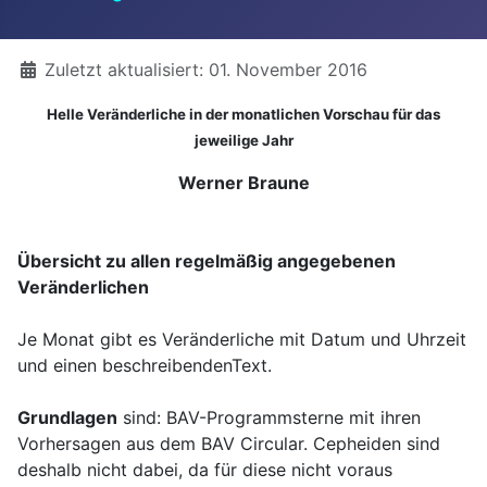
Details
Zuletzt aktualisiert: 01. November 2016
Helle Veränderliche in der monatlichen Vorschau für das
jeweilige Jahr
Werner Braune
Übersicht zu allen regelmäßig angegebenen
Veränderlichen
Je Monat gibt es Veränderliche mit Datum und Uhrzeit
und einen beschreibendenText.
Grundlagen
sind: BAV-Programmsterne mit ihren
Vorhersagen aus dem BAV Circular. Cepheiden sind
deshalb nicht dabei, da für diese nicht voraus