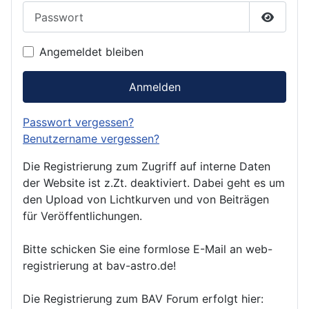
Passwort
Passwor
Angemeldet bleiben
Anmelden
Passwort vergessen?
Benutzername vergessen?
Die Registrierung zum Zugriff auf interne Daten
der Website ist z.Zt. deaktiviert. Dabei geht es um
den Upload von Lichtkurven und von Beiträgen
für Veröffentlichungen.
Bitte schicken Sie eine formlose E-Mail an web-
registrierung at bav-astro.de!
Die Registrierung zum BAV Forum erfolgt hier: