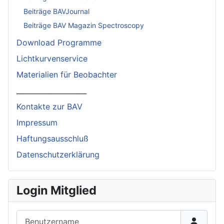
Beiträge BAVJournal
Beiträge BAV Magazin Spectroscopy
Download Programme
Lichtkurvenservice
Materialien für Beobachter
____________________
Kontakte zur BAV
Impressum
Haftungsausschluß
Datenschutzerklärung
Login Mitglied
Benutzername