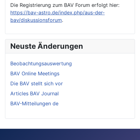
Die Registrierung zum BAV Forum erfolgt hier:
https://bav-astro.de/index.php/aus-der-
bav/diskussionsforum
.
Neuste Änderungen
Beobachtungsauswertung
BAV Online Meetings
Die BAV stellt sich vor
Articles BAV Journal
BAV-Mitteilungen de