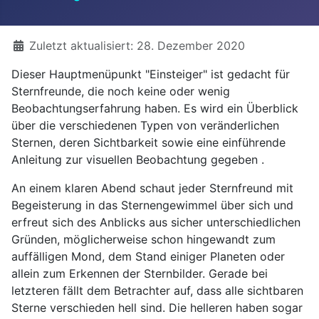
Details
Zuletzt aktualisiert: 28. Dezember 2020
Dieser Hauptmenüpunkt "Einsteiger" ist gedacht für
Sternfreunde, die noch keine oder wenig
Beobachtungserfahrung haben. Es wird ein Überblick
über die verschiedenen Typen von veränderlichen
Sternen, deren Sichtbarkeit sowie eine einführende
Anleitung zur visuellen Beobachtung gegeben .
An einem klaren Abend schaut jeder Sternfreund mit
Begeisterung in das Sternengewimmel über sich und
erfreut sich des Anblicks aus sicher unterschiedlichen
Gründen, möglicherweise schon hingewandt zum
auffälligen Mond, dem Stand einiger Planeten oder
allein zum Erkennen der Sternbilder. Gerade bei
letzteren fällt dem Betrachter auf, dass alle sichtbaren
Sterne verschieden hell sind. Die helleren haben sogar