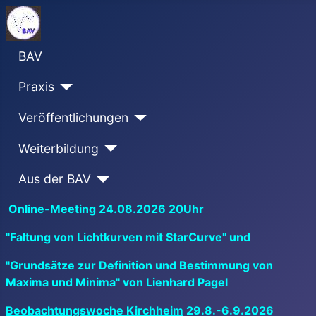
BAV
Praxis
Veröffentlichungen
Weiterbildung
Aus der BAV
Online-Meeting
24.08.2026 20Uhr
"Faltung von Lichtkurven mit StarCurve" und
"Grundsätze zur Definition und Bestimmung von
Maxima und Minima" von Lienhard Pagel
Beobachtungswoche Kirchheim
29.8.-6.9.2026