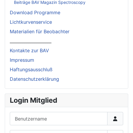
Beiträge BAV Magazin Spectroscopy
Download Programme
Lichtkurvenservice
Materialien für Beobachter
____________________
Kontakte zur BAV
Impressum
Haftungsausschluß
Datenschutzerklärung
Login Mitglied
Benutzername