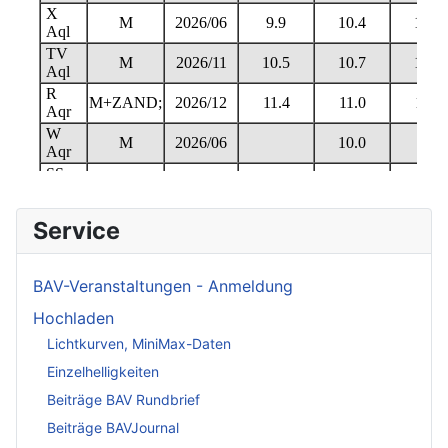
Service
BAV-Veranstaltungen - Anmeldung
Hochladen
Lichtkurven, MiniMax-Daten
Einzelhelligkeiten
Beiträge BAV Rundbrief
Beiträge BAVJournal