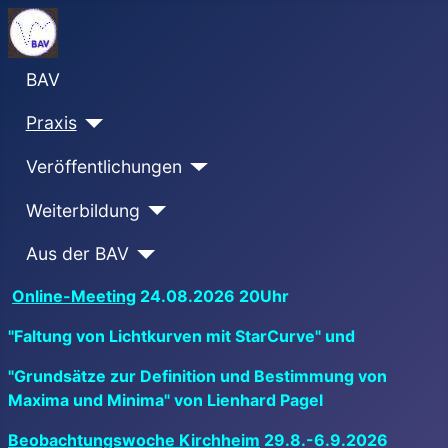
BAV
Praxis
Veröffentlichungen
Weiterbildung
Aus der BAV
Online-Meeting
24.08.2026 20Uhr
"Faltung von Lichtkurven mit StarCurve" und
"Grundsätze zur Definition und Bestimmung von
Maxima und Minima" von Lienhard Pagel
Beobachtungswoche Kirchheim
29.8.-6.9.2026