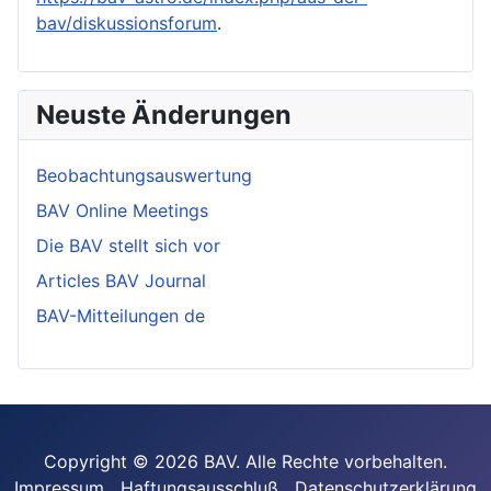
bav/diskussionsforum
.
Neuste Änderungen
Beobachtungsauswertung
BAV Online Meetings
Die BAV stellt sich vor
Articles BAV Journal
BAV-Mitteilungen de
Copyright © 2026 BAV. Alle Rechte vorbehalten.
Impressum
Haftungsausschluß
Datenschutzerklärung