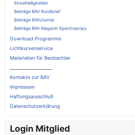
Einzelhelligkeiten
Beiträge BAV Rundbrief
Beiträge BAVJournal
Beiträge BAV Magazin Spectroscopy
Download Programme
Lichtkurvenservice
Materialien für Beobachter
____________________
Kontakte zur BAV
Impressum
Haftungsausschluß
Datenschutzerklärung
Login Mitglied