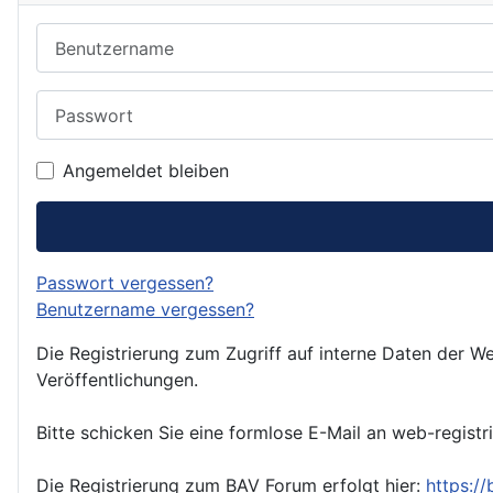
Benutzername
Passwort
Angemeldet bleiben
Passwort vergessen?
Benutzername vergessen?
Die Registrierung zum Zugriff auf interne Daten der We
Veröffentlichungen.
Bitte schicken Sie eine formlose E-Mail an web-registr
Die Registrierung zum BAV Forum erfolgt hier:
https:/