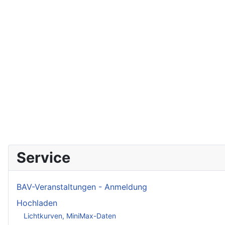
Service
BAV-Veranstaltungen - Anmeldung
Hochladen
Lichtkurven, MiniMax-Daten