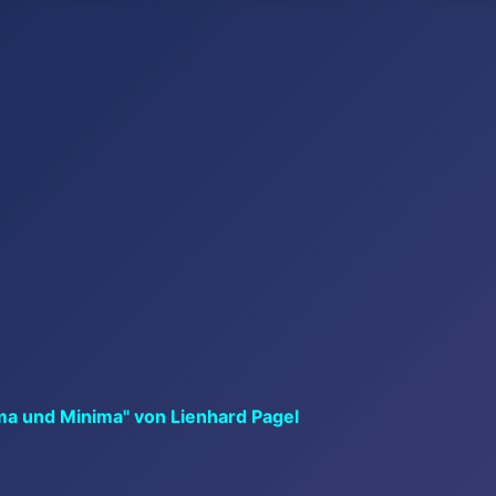
ma und Minima" von Lienhard Pagel