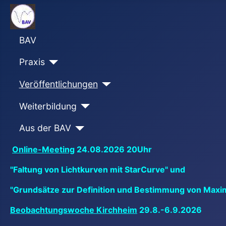
BAV
Praxis
Veröffentlichungen
Weiterbildung
Aus der BAV
Online-Meeting
24.08.2026 20Uhr
"Faltung von Lichtkurven mit StarCurve" und
"Grundsätze zur Definition und Bestimmung von Maxi
Beobachtungswoche Kirchheim
29.8.-6.9.2026