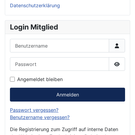
Datenschutzerklärung
Login Mitglied
Benutzername
Passwort
Passwor
Angemeldet bleiben
Anmelden
Passwort vergessen?
Benutzername vergessen?
Die Registrierung zum Zugriff auf interne Daten