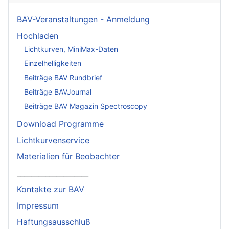
BAV-Veranstaltungen - Anmeldung
Hochladen
Lichtkurven, MiniMax-Daten
Einzelhelligkeiten
Beiträge BAV Rundbrief
Beiträge BAVJournal
Beiträge BAV Magazin Spectroscopy
Download Programme
Lichtkurvenservice
Materialien für Beobachter
____________________
Kontakte zur BAV
Impressum
Haftungsausschluß