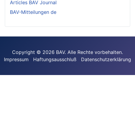
Articles BAV Journal
BAV-Mitteilungen de
Copyright © 2026 BAV. Alle Rechte vorbehalten.
Impressum
Haftungsausschluß
Datenschutzerklärung