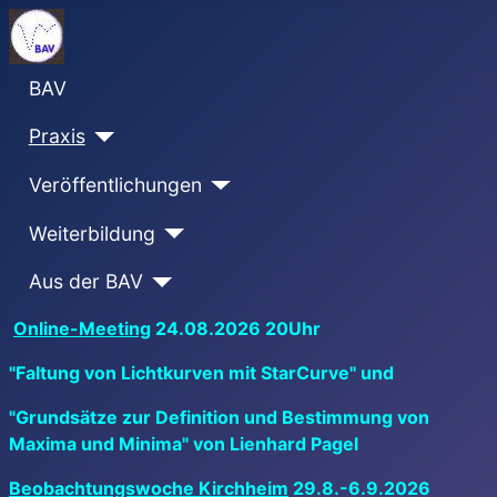
BAV
Praxis
Veröffentlichungen
Weiterbildung
Aus der BAV
Online-Meeting
24.08.2026 20Uhr
"Faltung von Lichtkurven mit StarCurve" und
"Grundsätze zur Definition und Bestimmung von
Maxima und Minima" von Lienhard Pagel
Beobachtungswoche Kirchheim
29.8.-6.9.2026