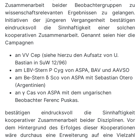
Zusammenarbeit beider Beobachtergruppen zu
wissenschaftsrelevanten Ergebnissen zu gelangen.
Initiativen der jüngeren Vergangenheit bestätigen
eindrucksvoll die Sinnhaftigkeit einer solchen
kooperativen Zusammenarbeit. Genannt seien hier die
Campagnen
an VV Cep (siehe hierzu den Aufsatz von U.
Bastian in SuW 12/96)
am LBV-Stern P Cyg von ASPA, BAV und AAVSO
am Be-Stern
δ Sco von ASPA mit Sebastian Otero
(Argentinien)
an γ Cas von ASPA mit dem ungarischen
Beobachter Ferenc Puskas.
bestätigen eindrucksvoll die Sinnhaftigkeit
kooperativer Zusammenarbeit beider Disziplinen. Vor
dem Hintergrund des Erfolges dieser Kooperationen
wäre durchaus eine Erweiterung auf eine Vielzahl