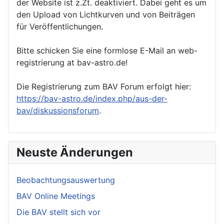
der Website ist z.Zt. deaktiviert. Dabei geht es um
den Upload von Lichtkurven und von Beiträgen
für Veröffentlichungen.
Bitte schicken Sie eine formlose E-Mail an web-
registrierung at bav-astro.de!
Die Registrierung zum BAV Forum erfolgt hier:
https://bav-astro.de/index.php/aus-der-
bav/diskussionsforum
.
Neuste Änderungen
Beobachtungsauswertung
BAV Online Meetings
Die BAV stellt sich vor