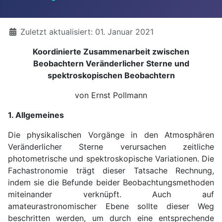
Details
Zuletzt aktualisiert: 01. Januar 2021
Koordinierte Zusammenarbeit zwischen
Beobachtern Veränderlicher Sterne und
spektroskopischen Beobachtern
von Ernst Pollmann
1. Allgemeines
Die physikalischen Vorgänge in den Atmosphären
Veränderlicher Sterne verursachen zeitliche
photometrische und spektroskopische Variationen. Die
Fachastronomie trägt dieser Tatsache Rechnung,
indem sie die Befunde beider Beobachtungsmethoden
miteinander verknüpft. Auch auf
amateurastronomischer Ebene sollte dieser Weg
beschritten werden, um durch eine entsprechende