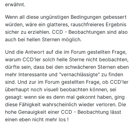
erwähnt.
Wenn all diese ungünstigen Bedingungen gebessert
würden, wäre ein glatteres, rauschfreieres Ergebnis
sicher zu erziehlen. CCD - Beobachtungen sind also
auch bei hellen Sternen möglich.
Und die Antwort auf die im Forum gestellten Frage,
warum CCD'ler solch helle Sterne nicht beobachten,
dürfte sein, dass bei den schwächeren Sternen eben
mehr Interessante und "vernachlässigte" zu finden
sind. Und zur im Forum gestellten Frage, ob CCD'ler
überhaupt noch visuell beobachten können, sei
gesagt: wenn sie es denn mal gekonnt haben, ging
diese Fähigkeit wahrscheinlich wieder verloren. Die
hohe Genauigkeit einer CCD - Beobachtung lässt
einen eben nicht mehr los !