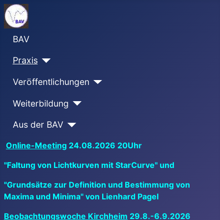
BAV
Praxis
Veröffentlichungen
Weiterbildung
Aus der BAV
Online-Meeting
24.08.2026 20Uhr
"Faltung von Lichtkurven mit StarCurve" und
"Grundsätze zur Definition und Bestimmung von
Maxima und Minima" von Lienhard Pagel
Beobachtungswoche Kirchheim
29.8.-6.9.2026