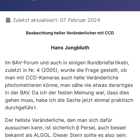
Details
Zuletzt aktualisiert: 07. Februar 2024
Beobachtung heller Veränderlicher mit CCD
Hans Jungbluth
Im BAV-Forum und auch in einigen Rundbriefartikeln,
zuletzt in Nr. 4 (2005), wurde die Frage gestellt, ob
man mit CCD-Kameras auch helle Veränderliche
photometrieren könne, man sähe nie etwas derartiges
in der BAV. Da ich der festen Meinung war, dass dies
gehen muss, habe ich die Sache jetzt einmal praktisch
durchgeführt.
Der hellste Veränderliche, den man sich dafür
aussuchen kann, ist sicherlich β Persei, auch besser
bekannt als ALGOL. Dieser Stern sollte es also sein.