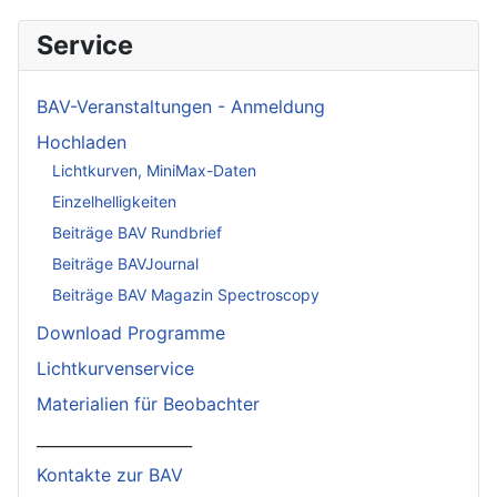
Service
BAV-Veranstaltungen - Anmeldung
Hochladen
Lichtkurven, MiniMax-Daten
Einzelhelligkeiten
Beiträge BAV Rundbrief
Beiträge BAVJournal
Beiträge BAV Magazin Spectroscopy
Download Programme
Lichtkurvenservice
Materialien für Beobachter
____________________
Kontakte zur BAV