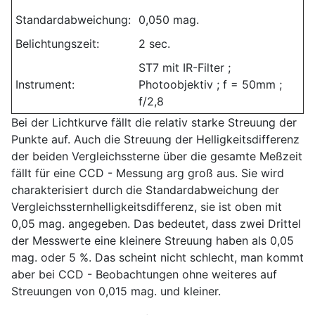
Standardabweichung:
0,050 mag.
Belichtungszeit:
2 sec.
ST7 mit IR-Filter ;
Instrument:
Photoobjektiv ; f = 50mm ;
f/2,8
Bei der Lichtkurve fällt die relativ starke Streuung der
Punkte auf. Auch die Streuung der Helligkeitsdifferenz
der beiden Vergleichssterne über die gesamte Meßzeit
fällt für eine CCD - Messung arg groß aus. Sie wird
charakterisiert durch die Standardabweichung der
Vergleichssternhelligkeitsdifferenz, sie ist oben mit
0,05 mag. angegeben. Das bedeutet, dass zwei Drittel
der Messwerte eine kleinere Streuung haben als 0,05
mag. oder 5 %. Das scheint nicht schlecht, man kommt
aber bei CCD - Beobachtungen ohne weiteres auf
Streuungen von 0,015 mag. und kleiner.