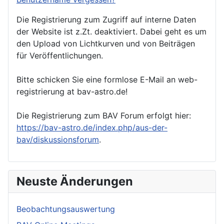
Die Registrierung zum Zugriff auf interne Daten
der Website ist z.Zt. deaktiviert. Dabei geht es um
den Upload von Lichtkurven und von Beiträgen
für Veröffentlichungen.
Bitte schicken Sie eine formlose E-Mail an web-
registrierung at bav-astro.de!
Die Registrierung zum BAV Forum erfolgt hier:
https://bav-astro.de/index.php/aus-der-
bav/diskussionsforum
.
Neuste Änderungen
Beobachtungsauswertung