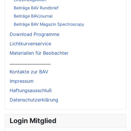
Beiträge BAV Rundbrief
Beiträge BAVJournal
Beiträge BAV Magazin Spectroscopy
Download Programme
Lichtkurvenservice
Materialien für Beobachter
____________________
Kontakte zur BAV
Impressum
Haftungsausschluß
Datenschutzerklärung
Login Mitglied