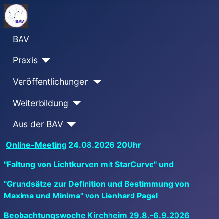
BAV
Praxis
Veröffentlichungen
Weiterbildung
Aus der BAV
Online-Meeting
24.08.2026 20Uhr
"Faltung von Lichtkurven mit StarCurve" und
"Grundsätze zur Definition und Bestimmung von
Maxima und Minima" von Lienhard Pagel
Beobachtungswoche Kirchheim
29.8.-6.9.2026