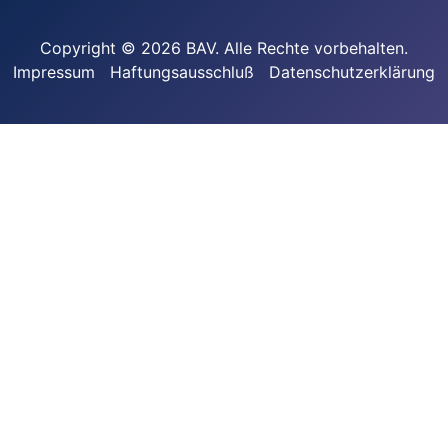
Copyright © 2026 BAV. Alle Rechte vorbehalten.
Impressum
Haftungsausschluß
Datenschutzerklärung