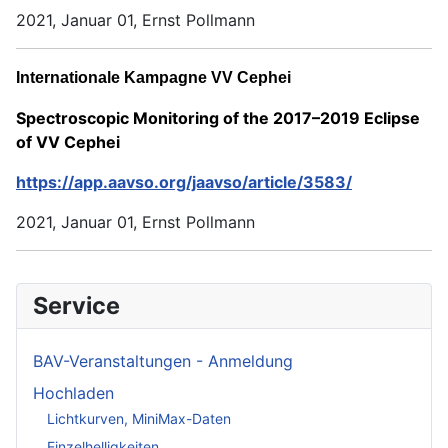
2021, Januar 01, Ernst Pollmann
Internationale Kampagne VV Cephei
Spectroscopic Monitoring of the 2017–2019 Eclipse
of VV Cephei
https://app.aavso.org/jaavso/article/3583/
2021, Januar 01, Ernst Pollmann
Service
BAV-Veranstaltungen - Anmeldung
Hochladen
Lichtkurven, MiniMax-Daten
Einzelhelligkeiten