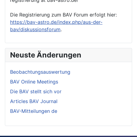
Die Registrierung zum BAV Forum erfolgt hier:
https://bav-astro.de/index.php/aus-der-
bav/diskussionsforum
.
Neuste Änderungen
Beobachtungsauswertung
BAV Online Meetings
Die BAV stellt sich vor
Articles BAV Journal
BAV-Mitteilungen de