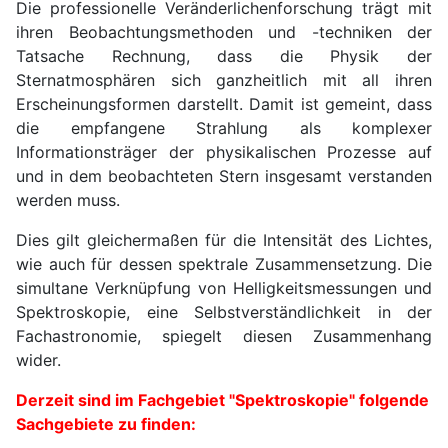
Die professionelle Veränderlichenforschung trägt mit
ihren Beobachtungsmethoden und -techniken der
Tatsache Rechnung, dass die Physik der
Sternatmosphären sich ganzheitlich mit all ihren
Erscheinungsformen darstellt. Damit ist gemeint, dass
die empfangene Strahlung als komplexer
Informationsträger der physikalischen Prozesse auf
und in dem beobachteten Stern insgesamt verstanden
werden muss.
Dies gilt gleichermaßen für die Intensität des Lichtes,
wie auch für dessen spektrale Zusammensetzung. Die
simultane Verknüpfung von Helligkeitsmessungen und
Spektroskopie, eine Selbstverständlichkeit in der
Fachastronomie, spiegelt diesen Zusammenhang
wider.
Derzeit sind im Fachgebiet "Spektroskopie" folgende
Sachgebiete zu finden: