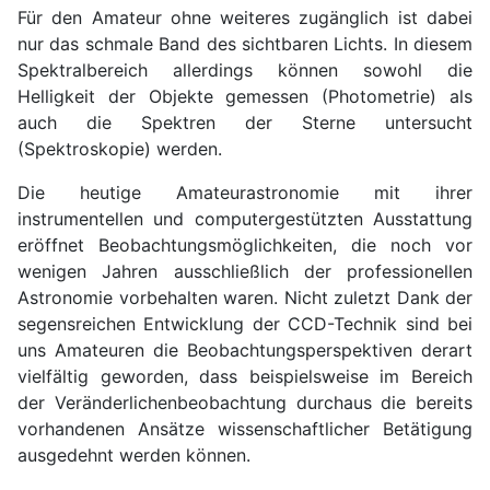
Für den Amateur ohne weiteres zugänglich ist dabei
nur das schmale Band des sichtbaren Lichts. In diesem
Spektralbereich allerdings können sowohl die
Helligkeit der Objekte gemessen (Photometrie) als
auch die Spektren der Sterne untersucht
(Spektroskopie) werden.
Die heutige Amateurastronomie mit ihrer
instrumentellen und computergestützten Ausstattung
eröffnet Beobachtungsmöglichkeiten, die noch vor
wenigen Jahren ausschließlich der professionellen
Astronomie vorbehalten waren. Nicht zuletzt Dank der
segensreichen Entwicklung der CCD-Technik sind bei
uns Amateuren die Beobachtungsperspektiven derart
vielfältig geworden, dass beispielsweise im Bereich
der Veränderlichenbeobachtung durchaus die bereits
vorhandenen Ansätze wissenschaftlicher Betätigung
ausgedehnt werden können.