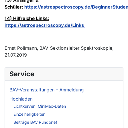
Schüler:
https://astrospectroscopy.de/BeginnerStude
14) Hilfreiche Links:
https://astrospectroscopy.de/Links
Ernst Pollmann, BAV-Sektionsleiter Spektroskopie,
21.07.2019
Service
BAV-Veranstaltungen - Anmeldung
Hochladen
Lichtkurven, MiniMax-Daten
Einzelhelligkeiten
Beiträge BAV Rundbrief