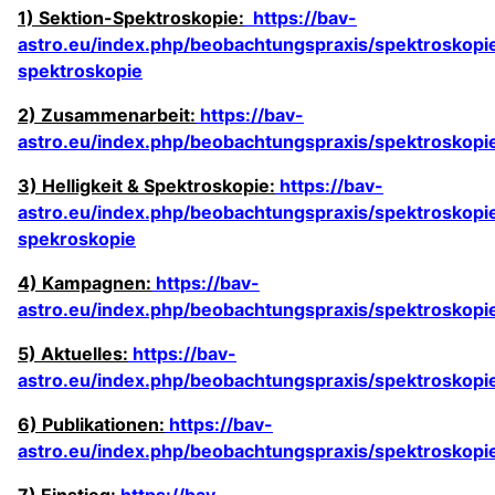
1) Sektion-Spektroskopie:
https://bav-
astro.eu/index.php/beobachtungspraxis/spektroskopie
spektroskopie
2) Zusammenarbeit:
https://bav-
astro.eu/index.php/beobachtungspraxis/spektroskop
3) Helligkeit & Spektroskopie:
https://bav-
astro.eu/index.php/beobachtungspraxis/spektroskopie/
spekroskopie
4) Kampagnen:
https://bav-
astro.eu/index.php/beobachtungspraxis/spektroskop
5) Aktuelles:
https://bav-
astro.eu/index.php/beobachtungspraxis/spektroskopie
6) Publikationen:
https://bav-
astro.eu/index.php/beobachtungspraxis/spektroskopie
7) Einstieg:
https://bav-