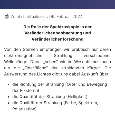
Details
Zuletzt aktualisiert: 06. Februar 2024
Die Rolle der Spektroskopie in der
Veränderlichenbeobachtung und
Veränderlichenforschung
Von den Sternen empfangen wir praktisch nur deren
elektromagnetische Strahlung verschiedener
Wellenlänge. Dabei „sehen" wir im Wesentlichen auch
nur die „Oberfläche" der strahlenden Körper. Die
Auswertung des Lichtes gibt uns dabei Auskunft über
die Richtung der Strahlung (Örter und Bewegung
der Fixsterne)
die Quantität der Strahlung (Helligkeit)
die Qualität der Strahlung (Farbe, Spektrum,
Polarisation)