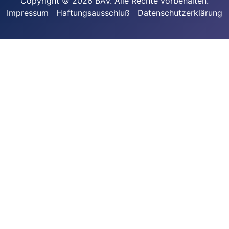
Copyright © 2026 BAV. Alle Rechte vorbehalten.
Impressum
Haftungsausschluß
Datenschutzerklärung