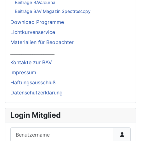
Beiträge BAVJournal
Beiträge BAV Magazin Spectroscopy
Download Programme
Lichtkurvenservice
Materialien für Beobachter
____________________
Kontakte zur BAV
Impressum
Haftungsausschluß
Datenschutzerklärung
Login Mitglied
Benutzername