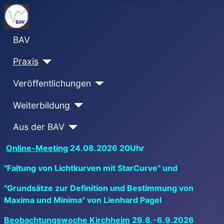
BAV
Praxis
Veröffentlichungen
Weiterbildung
Aus der BAV
Online-Meeting
24.08.2026 20Uhr
"Faltung von Lichtkurven mit StarCurve" und
"Grundsätze zur Definition und Bestimmung von
Maxima und Minima" von Lienhard Pagel
Beobachtungswoche Kirchheim
29.8.-6.9.2026