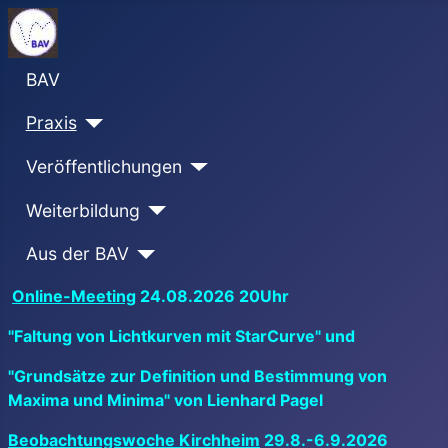
BAV
Praxis
Veröffentlichungen
Weiterbildung
Aus der BAV
Online-Meeting
24.08.2026 20Uhr
"Faltung von Lichtkurven mit StarCurve" und
"Grundsätze zur Definition und Bestimmung von
Maxima und Minima" von Lienhard Pagel
Beobachtungswoche Kirchheim
29.8.-6.9.2026