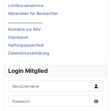
Lichtkurvenservice
Materialien für Beobachter
____________________
Kontakte zur BAV
Impressum
Haftungsausschluß
Datenschutzerklärung
Login Mitglied
Benutzername
Passwort
Passwor