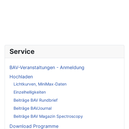
Service
BAV-Veranstaltungen - Anmeldung
Hochladen
Lichtkurven, MiniMax-Daten
Einzelhelligkeiten
Beiträge BAV Rundbrief
Beiträge BAVJournal
Beiträge BAV Magazin Spectroscopy
Download Programme