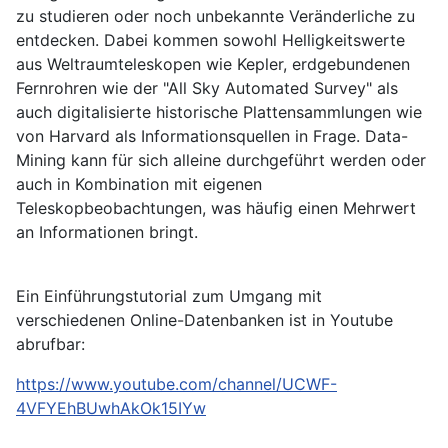
zu studieren oder noch unbekannte Veränderliche zu
entdecken. Dabei kommen sowohl Helligkeitswerte
aus Weltraumteleskopen wie Kepler, erdgebundenen
Fernrohren wie der "All Sky Automated Survey" als
auch digitalisierte historische Plattensammlungen wie
von Harvard als Informationsquellen in Frage. Data-
Mining kann für sich alleine durchgeführt werden oder
auch in Kombination mit eigenen
Teleskopbeobachtungen, was häufig einen Mehrwert
an Informationen bringt.
Ein Einführungstutorial zum Umgang mit
verschiedenen Online-Datenbanken ist in Youtube
abrufbar:
https://www.youtube.com/channel/UCWF-
4VFYEhBUwhAkOk15IYw