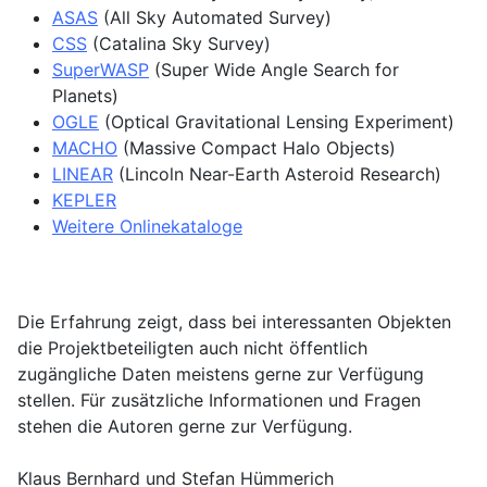
ASAS
(All Sky Automated Survey)
CSS
(Catalina Sky Survey)
SuperWASP
(Super Wide Angle Search for
Planets)
OGLE
(Optical Gravitational Lensing Experiment)
MACHO
(Massive Compact Halo Objects)
LINEAR
(Lincoln Near-Earth Asteroid Research)
KEPLER
Weitere Onlinekataloge
Die Erfahrung zeigt, dass bei interessanten Objekten
die Projektbeteiligten auch nicht öffentlich
zugängliche Daten meistens gerne zur Verfügung
stellen. Für zusätzliche Informationen und Fragen
stehen die Autoren gerne zur Verfügung.
Klaus Bernhard und Stefan Hümmerich