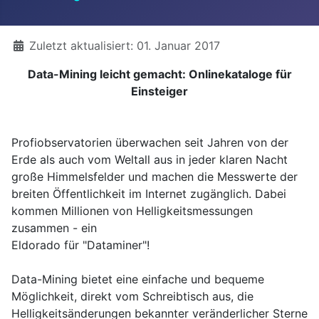
Details
Zuletzt aktualisiert: 01. Januar 2017
Data-Mining leicht gemacht: Onlinekataloge für
Einsteiger
Profiobservatorien überwachen seit Jahren von der
Erde als auch vom Weltall aus in jeder klaren Nacht
große Himmelsfelder und machen die Messwerte der
breiten Öffentlichkeit im Internet zugänglich. Dabei
kommen Millionen von Helligkeitsmessungen
zusammen - ein
Eldorado für "Dataminer"!
Data-Mining bietet eine einfache und bequeme
Möglichkeit, direkt vom Schreibtisch aus, die
Helligkeitsänderungen bekannter veränderlicher Sterne