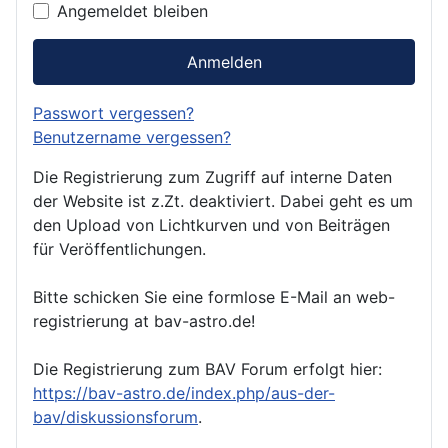
Angemeldet bleiben
Anmelden
Passwort vergessen?
Benutzername vergessen?
Die Registrierung zum Zugriff auf interne Daten
der Website ist z.Zt. deaktiviert. Dabei geht es um
den Upload von Lichtkurven und von Beiträgen
für Veröffentlichungen.
Bitte schicken Sie eine formlose E-Mail an web-
registrierung at bav-astro.de!
Die Registrierung zum BAV Forum erfolgt hier:
https://bav-astro.de/index.php/aus-der-
bav/diskussionsforum
.