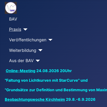
BAV
Praxis
Veröffentlichungen
Weiterbildung
Aus der BAV
Online-Meeting
24.08.2026 20Uhr
"Faltung von Lichtkurven mit StarCurve" und
"Grundsätze zur Definition und Bestimmung von Maxi
Beobachtungswoche Kirchheim
29.8.-6.9.2026