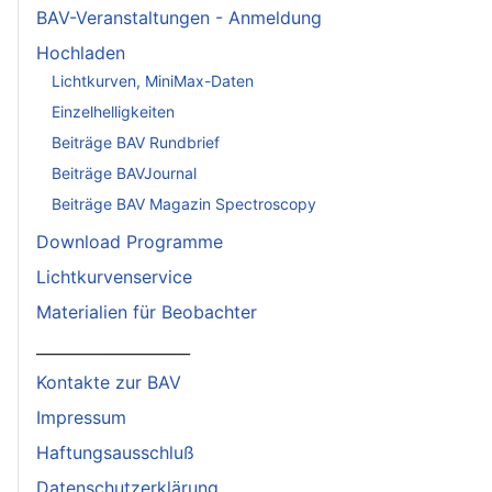
BAV-Veranstaltungen - Anmeldung
Hochladen
Lichtkurven, MiniMax-Daten
Einzelhelligkeiten
Beiträge BAV Rundbrief
Beiträge BAVJournal
Beiträge BAV Magazin Spectroscopy
Download Programme
Lichtkurvenservice
Materialien für Beobachter
____________________
Kontakte zur BAV
Impressum
Haftungsausschluß
Datenschutzerklärung