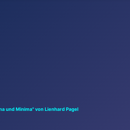
ma und Minima" von Lienhard Pagel