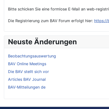
Bitte schicken Sie eine formlose E-Mail an web-registr
Die Registrierung zum BAV Forum erfolgt hier:
https:/
Neuste Änderungen
Beobachtungsauswertung
BAV Online Meetings
Die BAV stellt sich vor
Articles BAV Journal
BAV-Mitteilungen de