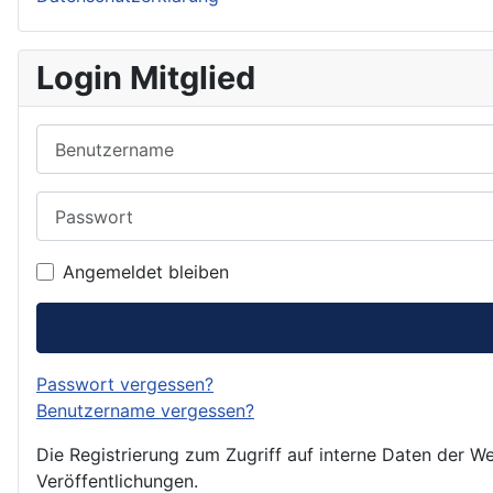
Login Mitglied
Benutzername
Passwort
Angemeldet bleiben
Passwort vergessen?
Benutzername vergessen?
Die Registrierung zum Zugriff auf interne Daten der We
Veröffentlichungen.