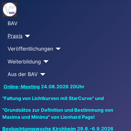
BAV
Praxis
Veröffentlichungen
Weiterbildung
Aus der BAV
Online-Meeting
24.08.2026 20Uhr
"Faltung von Lichtkurven mit StarCurve" und
"Grundsätze zur Definition und Bestimmung von
Maxima und Minima" von Lienhard Pagel
Beobachtungswoche Kirchheim
29.8.-6.9.2026