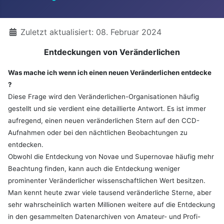
Details
Zuletzt aktualisiert: 08. Februar 2024
Entdeckungen von Veränderlichen
Was mache ich wenn ich einen neuen Veränderlichen entdecke
?
Diese Frage wird den Veränderlichen-Organisationen häufig
gestellt und sie verdient eine detaillierte Antwort. Es ist immer
aufregend, einen neuen veränderlichen Stern auf den CCD-
Aufnahmen oder bei den nächtlichen Beobachtungen zu
entdecken.
Obwohl die Entdeckung von Novae und Supernovae häufig mehr
Beachtung finden, kann auch die Entdeckung weniger
prominenter Veränderlicher wissenschaftlichen Wert besitzen.
Man kennt heute zwar viele tausend veränderliche Sterne, aber
sehr wahrscheinlich warten Millionen weitere auf die Entdeckung
in den gesammelten Datenarchiven von Amateur- und Profi-