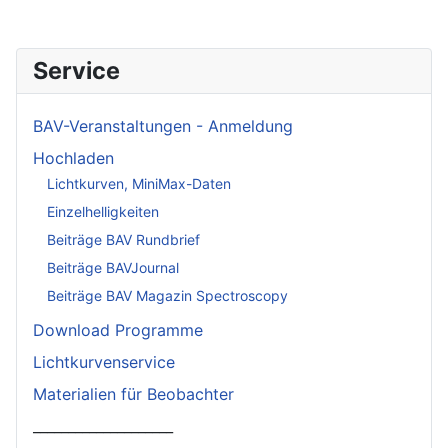
Service
BAV-Veranstaltungen - Anmeldung
Hochladen
Lichtkurven, MiniMax-Daten
Einzelhelligkeiten
Beiträge BAV Rundbrief
Beiträge BAVJournal
Beiträge BAV Magazin Spectroscopy
Download Programme
Lichtkurvenservice
Materialien für Beobachter
____________________