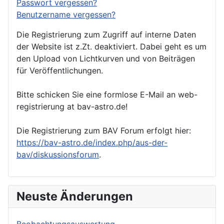
Passwort vergessen?
Benutzername vergessen?
Die Registrierung zum Zugriff auf interne Daten
der Website ist z.Zt. deaktiviert. Dabei geht es um
den Upload von Lichtkurven und von Beiträgen
für Veröffentlichungen.
Bitte schicken Sie eine formlose E-Mail an web-
registrierung at bav-astro.de!
Die Registrierung zum BAV Forum erfolgt hier:
https://bav-astro.de/index.php/aus-der-
bav/diskussionsforum
.
Neuste Änderungen
Beobachtungsauswertung