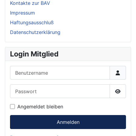
Kontakte zur BAV
Impressum
Haftungsausschluß
Datenschutzerklärung
Login Mitglied
Benutzername
Passwort
Passwor
Angemeldet bleiben
Anmelden