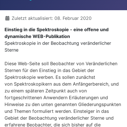
Details
Zuletzt aktualisiert: 08. Februar 2020
Einstieg in die Spektroskopie - eine offene und
dynamische WEB-Publikation
Spektroskopie in der Beobachtung veränderlicher
Sterne
Diese Web-Seite soll Beobachter von Veränderlichen
Sternen für den Einstieg in das Gebiet der
Spektroskopie werben. Es sollen zunächst
von Spektroskopikern aus dem Anfängerbereich, und
zu einem späteren Zeitpunkt auch von
fortgeschrittenen Anwendern Erläuterungen und
Hinweise zu den unten genannten Gliederungspunkten
und Themen formuliert werden. Einsteiger in das
Gebiet der Beobachtung veränderlicher Sterne und
erfahrene Beobachter, die sich bisher auf die