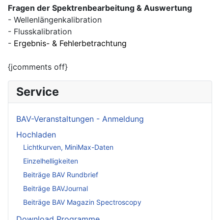
Fragen der Spektrenbearbeitung & Auswertung
- Wellenlängenkalibration
- Flusskalibration
-
Ergebnis- & Fehlerbetrachtung
{jcomments off}
Service
BAV-Veranstaltungen - Anmeldung
Hochladen
Lichtkurven, MiniMax-Daten
Einzelhelligkeiten
Beiträge BAV Rundbrief
Beiträge BAVJournal
Beiträge BAV Magazin Spectroscopy
Download Programme