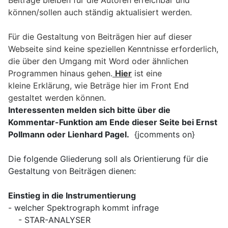
können/sollen auch ständig aktualisiert werden.
Für die Gestaltung von Beiträgen hier auf dieser
Webseite sind keine speziellen Kenntnisse erforderlich,
die über den Umgang mit Word oder ähnlichen
Programmen hinaus gehen.
Hier
ist eine
kleine Erklärung, wie Beträge hier im Front End
gestaltet werden können.
Interessenten melden sich bitte über die
Kommentar-Funktion am Ende dieser Seite bei Ernst
Pollmann oder Lienhard Pagel.
{jcomments on}
Die folgende Gliederung soll als Orientierung für die
Gestaltung von Beiträgen dienen:
Einstieg in die Instrumentierung
- welcher Spektrograph kommt infrage
- STAR-ANALYSER