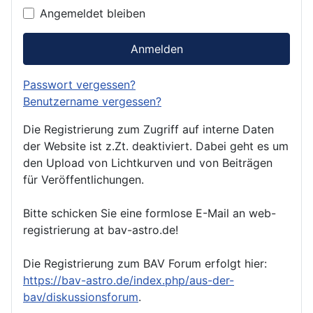
Angemeldet bleiben
Anmelden
Passwort vergessen?
Benutzername vergessen?
Die Registrierung zum Zugriff auf interne Daten
der Website ist z.Zt. deaktiviert. Dabei geht es um
den Upload von Lichtkurven und von Beiträgen
für Veröffentlichungen.
Bitte schicken Sie eine formlose E-Mail an web-
registrierung at bav-astro.de!
Die Registrierung zum BAV Forum erfolgt hier:
https://bav-astro.de/index.php/aus-der-
bav/diskussionsforum
.