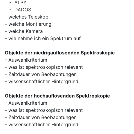
- ALPY
-
DADOS
- welches Teleskop
- welche Montierung
- welche Kamera
- wie nehme ich ein Spektrum auf
Objekte der niedrigauflösenden Spektroskopie
- Auswahlkriterium
- was ist spektroskopisch relevant
- Zeitdauer von Beobachtungen
- wissenschaftlicher Hintergrund
Objekte der hochauflösenden Spektroskopie
- Auswahlkriterium
- was ist spektroskopisch relevant
- Zeitdauer von Beobachtungen
- wissenschaftlicher Hintergrund