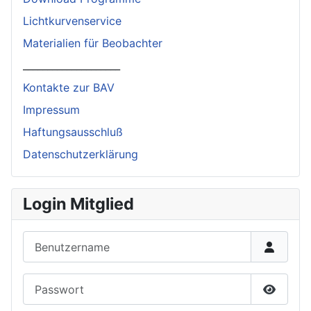
Lichtkurvenservice
Materialien für Beobachter
____________________
Kontakte zur BAV
Impressum
Haftungsausschluß
Datenschutzerklärung
Login Mitglied
Benutzername
Passwort
Passwor