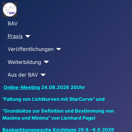
BAV
Praxis
Veröffentlichungen
Weiterbildung
Aus der BAV
Online-Meeting
24.08.2026 20Uhr
"Faltung von Lichtkurven mit StarCurve" und
"Grundsätze zur Definition und Bestimmung von
Maxima und Minima" von Lienhard Pagel
Beobachtungswoche Kirchheim
29.8.-6.9.2026