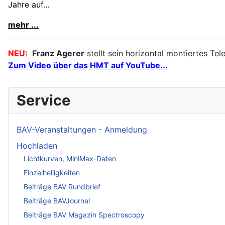
Jahre auf...
mehr ...
NEU:
Franz Agerer
stellt sein horizontal montiertes Tel
Zum Video über das
HMT auf YouTube...
Service
BAV-Veranstaltungen - Anmeldung
Hochladen
Lichtkurven, MiniMax-Daten
Einzelhelligkeiten
Beiträge BAV Rundbrief
Beiträge BAVJournal
Beiträge BAV Magazin Spectroscopy