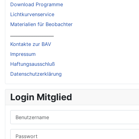
Download Programme
Lichtkurvenservice
Materialien für Beobachter
____________________
Kontakte zur BAV
Impressum
Haftungsausschluß
Datenschutzerklärung
Login Mitglied
Benutzername
Passwort