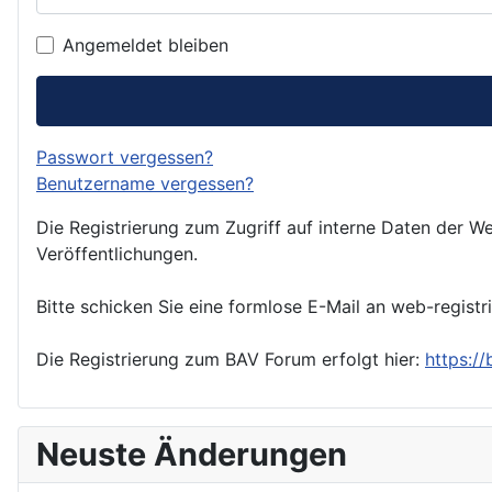
Angemeldet bleiben
Passwort vergessen?
Benutzername vergessen?
Die Registrierung zum Zugriff auf interne Daten der We
Veröffentlichungen.
Bitte schicken Sie eine formlose E-Mail an web-registr
Die Registrierung zum BAV Forum erfolgt hier:
https:/
Neuste Änderungen