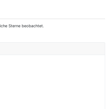
liche Sterne beobachtet.