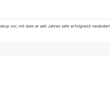
eskop vor, mit dem er seit Jahren sehr erfolgreich veränder