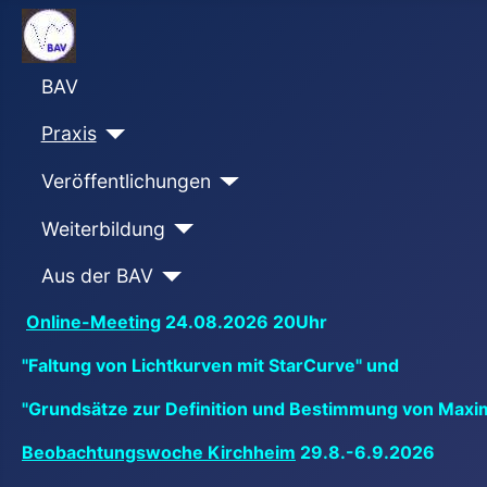
BAV
Praxis
Veröffentlichungen
Weiterbildung
Aus der BAV
Online-Meeting
24.08.2026 20Uhr
"Faltung von Lichtkurven mit StarCurve" und
"Grundsätze zur Definition und Bestimmung von Maxi
Beobachtungswoche Kirchheim
29.8.-6.9.2026