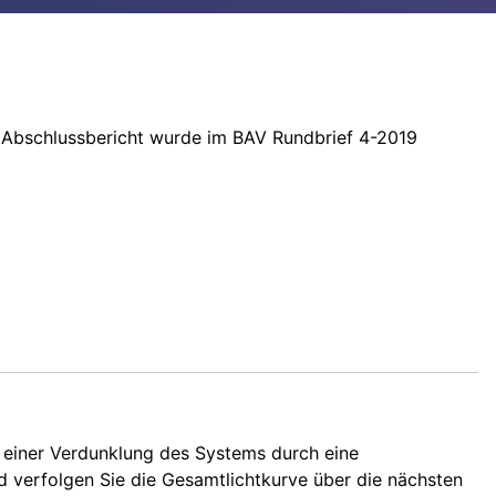
 Abschlussbericht wurde im BAV Rundbrief 4-2019
e einer Verdunklung des Systems durch eine
 verfolgen Sie die Gesamtlichtkurve über die nächsten