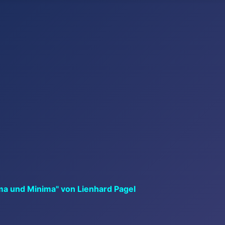
ma und Minima" von Lienhard Pagel