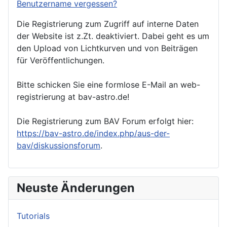
Benutzername vergessen?
Die Registrierung zum Zugriff auf interne Daten
der Website ist z.Zt. deaktiviert. Dabei geht es um
den Upload von Lichtkurven und von Beiträgen
für Veröffentlichungen.
Bitte schicken Sie eine formlose E-Mail an web-
registrierung at bav-astro.de!
Die Registrierung zum BAV Forum erfolgt hier:
https://bav-astro.de/index.php/aus-der-
bav/diskussionsforum
.
Neuste Änderungen
Tutorials