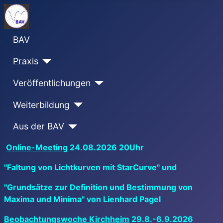
BAV
Praxis
Veröffentlichungen
Weiterbildung
Aus der BAV
Online-Meeting
24.08.2026 20Uhr
"Faltung von Lichtkurven mit StarCurve" und
"Grundsätze zur Definition und Bestimmung von
Maxima und Minima" von Lienhard Pagel
Beobachtungswoche Kirchheim
29.8.-6.9.2026