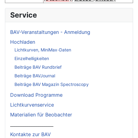
Service
BAV-Veranstaltungen - Anmeldung
Hochladen
Lichtkurven, MiniMax-Daten
Einzelhelligkeiten
Beiträge BAV Rundbrief
Beiträge BAVJournal
Beiträge BAV Magazin Spectroscopy
Download Programme
Lichtkurvenservice
Materialien für Beobachter
____________________
Kontakte zur BAV